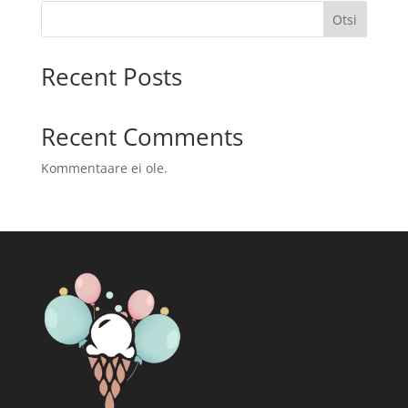
Otsi
Recent Posts
Recent Comments
Kommentaare ei ole.