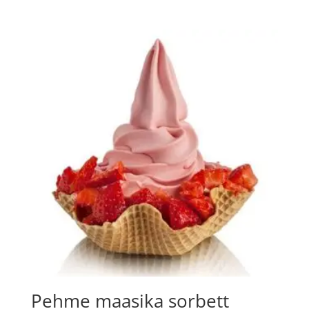
Pehme maasika sorbett