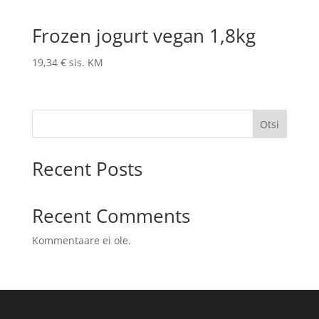
Frozen jogurt vegan 1,8kg
19,34
€
sis. KM
Otsi
Recent Posts
Recent Comments
Kommentaare ei ole.